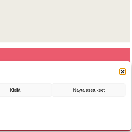
Kiellä
Näytä asetukset